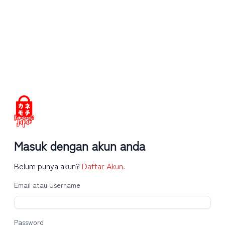
Masuk dengan akun anda
Belum punya akun?
Daftar Akun.
Email atau Username
Password