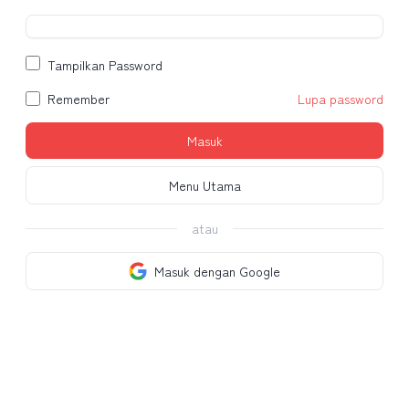
Tampilkan Password
Remember
Lupa password
Masuk
Menu Utama
atau
Masuk dengan Google