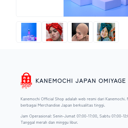
KANEMOCHI JAPAN OMIYAGE
Kanemochi Official Shop adalah web resmi dari Kanemochi. 
berbagai Merchandise Japan berkualitas tinggi.
Jam Operasional: Senin-Jumat 07:00-17:00, Sabtu 07:00-12:
Tanggal merah dan minggu libur.