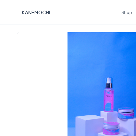
KANEMOCHI
Shop