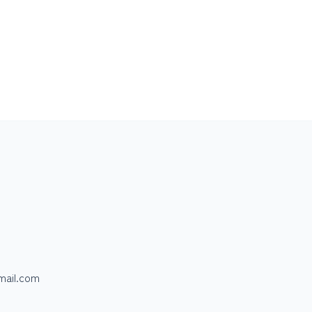
mail.com