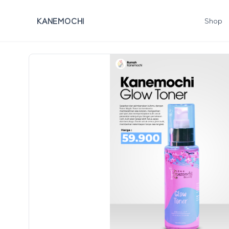
KANEMOCHI
Shop