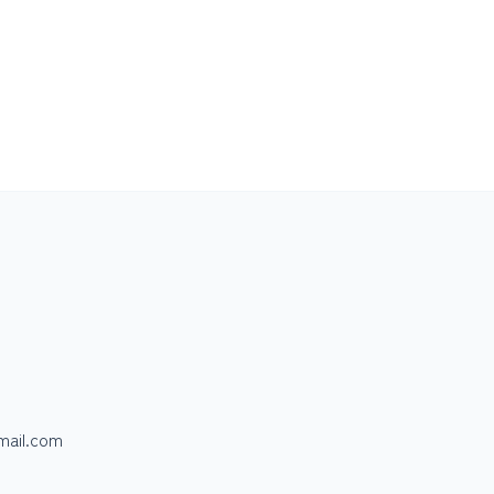
mail.com