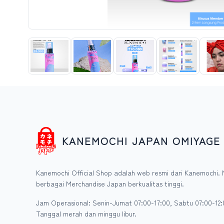
KANEMOCHI JAPAN OMIYAGE
Kanemochi Official Shop adalah web resmi dari Kanemochi. 
berbagai Merchandise Japan berkualitas tinggi.
Jam Operasional: Senin-Jumat 07:00-17:00, Sabtu 07:00-12:
Tanggal merah dan minggu libur.