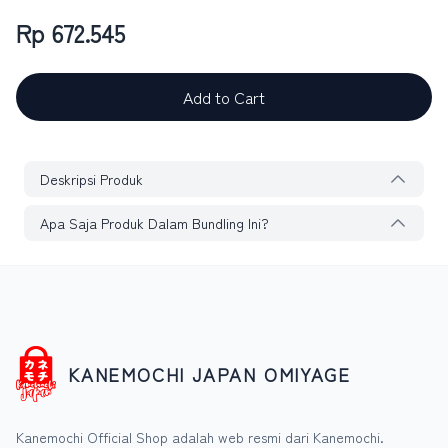
Rp 672.545
Add to Cart
Deskripsi Produk
Apa Saja Produk Dalam Bundling Ini?
KANEMOCHI JAPAN OMIYAGE
Kanemochi Official Shop adalah web resmi dari Kanemochi.