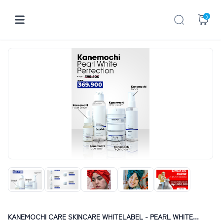
0
KANEMOCHI CARE SKINCARE WHITELABEL - PEARL WHITE...