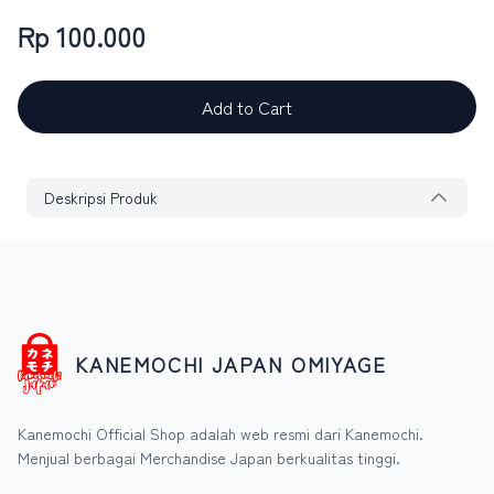
Rp 100.000
Add to Cart
Deskripsi Produk
KANEMOCHI JAPAN OMIYAGE
Kanemochi Official Shop adalah web resmi dari Kanemochi.
Menjual berbagai Merchandise Japan berkualitas tinggi.