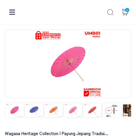
0
Wagasa Heritage Collection | Payung Jepang Tradisi...