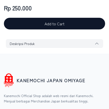
Rp 250.000
Add to Cart
Deskripsi Produk
KANEMOCHI JAPAN OMIYAGE
Kanemochi Official Shop adalah web resmi dari Kanemochi.
Menjual berbagai Merchandise Japan berkualitas tinggi.