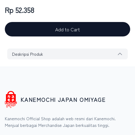
Rp 52.358
Add to Cart
Deskripsi Produk
KANEMOCHI JAPAN OMIYAGE
Kanemochi Official Shop adalah web resmi dari Kanemochi.
Menjual berbagai Merchandise Japan berkualitas tinggi.