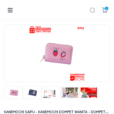
0
KANEMOCHI SAIFU - KANEMOCHI DOMPET WANITA - DOMPET...