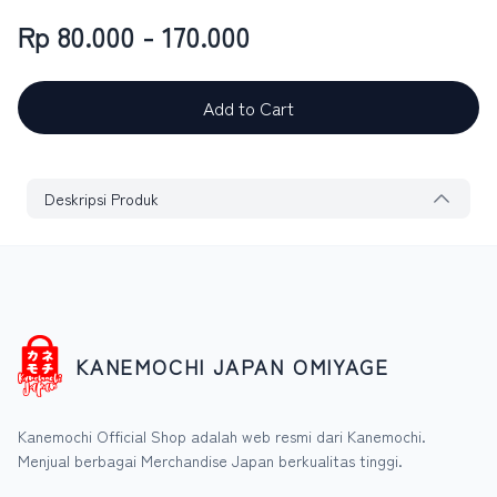
Rp 80.000 - 170.000
Add to Cart
Deskripsi Produk
KANEMOCHI JAPAN OMIYAGE
Kanemochi Official Shop adalah web resmi dari Kanemochi.
Menjual berbagai Merchandise Japan berkualitas tinggi.