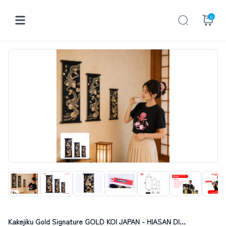
0
Kakejiku Gold Signature GOLD KOI JAPAN - HIASAN DI...