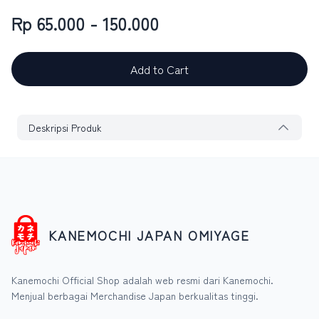
Rp 65.000 - 150.000
Add to Cart
Deskripsi Produk
KANEMOCHI JAPAN OMIYAGE
Kanemochi Official Shop adalah web resmi dari Kanemochi.
Menjual berbagai Merchandise Japan berkualitas tinggi.