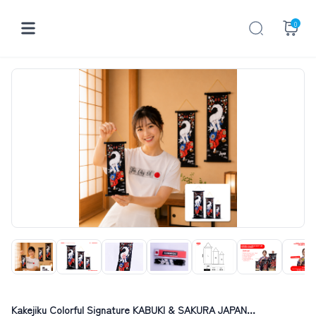
0
Kakejiku Colorful Signature KABUKI & SAKURA JAPAN...