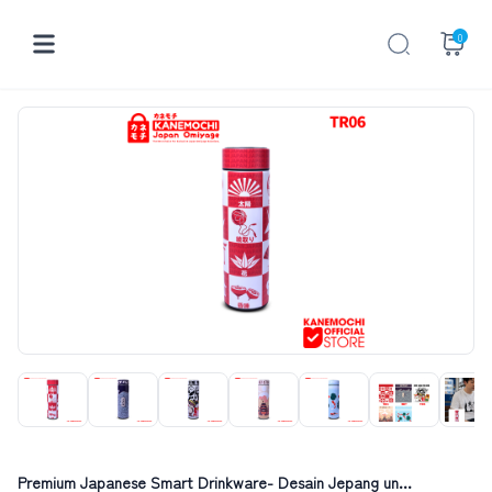
0
Premium Japanese Smart Drinkware- Desain Jepang un...