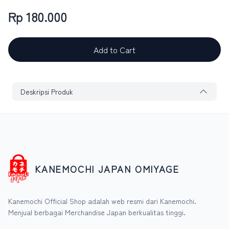
Rp 180.000
Add to Cart
Deskripsi Produk
KANEMOCHI JAPAN OMIYAGE
Kanemochi Official Shop adalah web resmi dari Kanemochi.
Menjual berbagai Merchandise Japan berkualitas tinggi.