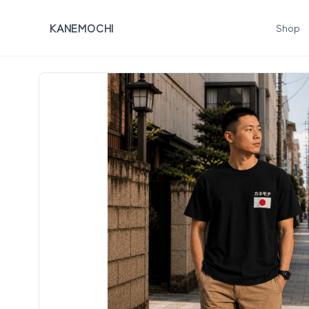
KANEMOCHI
Shop