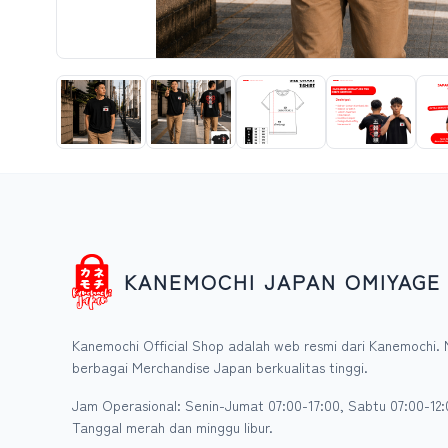
KANEMOCHI JAPAN OMIYAGE
Kanemochi Official Shop adalah web resmi dari Kanemochi. 
berbagai Merchandise Japan berkualitas tinggi.
Jam Operasional: Senin-Jumat 07:00-17:00, Sabtu 07:00-12:
Tanggal merah dan minggu libur.