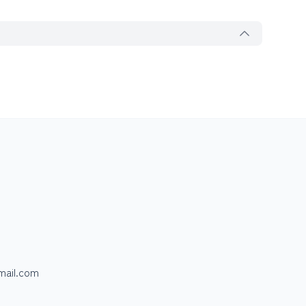
mail.com