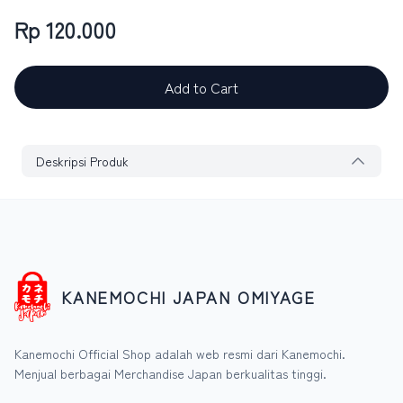
Rp 120.000
Add to Cart
Deskripsi Produk
KANEMOCHI JAPAN OMIYAGE
Kanemochi Official Shop adalah web resmi dari Kanemochi.
Menjual berbagai Merchandise Japan berkualitas tinggi.