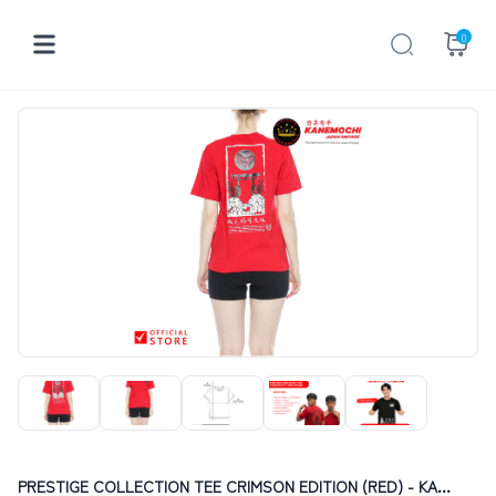
0
PRESTIGE COLLECTION TEE CRIMSON EDITION (RED) - KA...