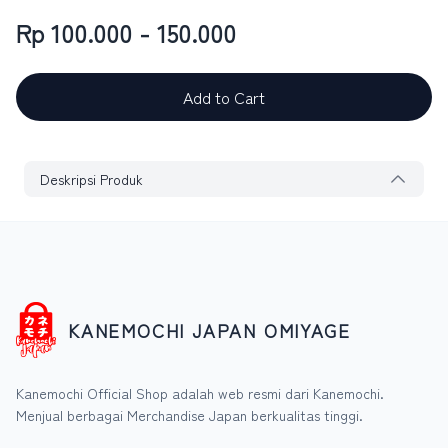
Rp 100.000 - 150.000
Add to Cart
Deskripsi Produk
KANEMOCHI JAPAN OMIYAGE
Kanemochi Official Shop adalah web resmi dari Kanemochi.
Menjual berbagai Merchandise Japan berkualitas tinggi.