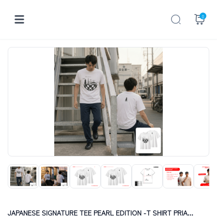
0
JAPANESE SIGNATURE TEE PEARL EDITION -T SHIRT PRIA...