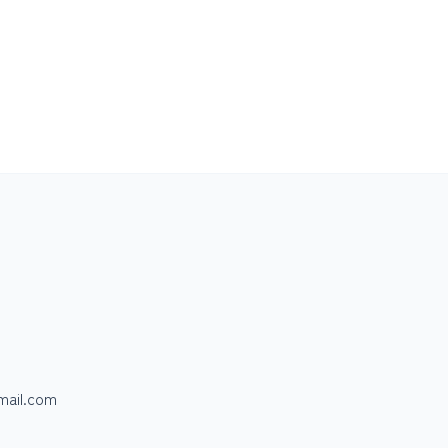
mail.com