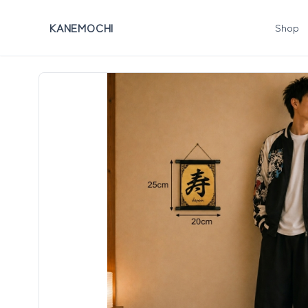
KANEMOCHI
Shop