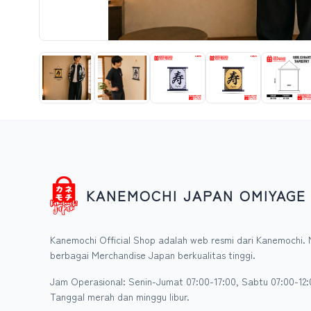
KANEMOCHI JAPAN OMIYAGE
Kanemochi Official Shop adalah web resmi dari Kanemochi. 
berbagai Merchandise Japan berkualitas tinggi.
Jam Operasional: Senin-Jumat 07:00-17:00, Sabtu 07:00-12:
Tanggal merah dan minggu libur.