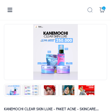
0
KANEMOCHI CLEAR SKIN LUXE - PAKET ACNE - SKINCARE...