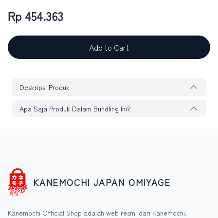
Rp 454.363
Add to Cart
Deskripsi Produk
Apa Saja Produk Dalam Bundling Ini?
KANEMOCHI JAPAN OMIYAGE
Kanemochi Official Shop adalah web resmi dari Kanemochi.